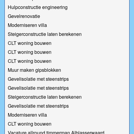
Hulpconstructie engineering
Gevelrenovatie
Moderniseren villa
Steigerconstructie laten berekenen
CLT woning bouwen
CLT woning bouwen
CLT woning bouwen
Muur maken gipsblokken
Gevelisolatie met steenstrips
Gevelisolatie met steenstrips
Steigerconstructie laten berekenen
Gevelisolatie met steenstrips
Moderniseren villa
CLT woning bouwen
Vacature allround timmerman Alblasserwaard