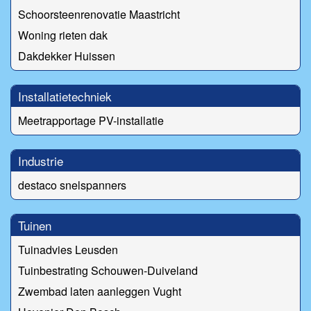
Schoorsteenrenovatie Maastricht
Woning rieten dak
Dakdekker Huissen
Installatietechniek
Meetrapportage PV-installatie
Industrie
destaco snelspanners
Tuinen
Tuinadvies Leusden
Tuinbestrating Schouwen-Duiveland
Zwembad laten aanleggen Vught