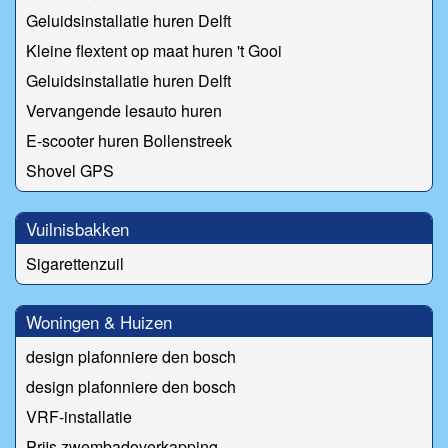
Geluidsinstallatie huren Delft
Kleine flextent op maat huren 't Gooi
Geluidsinstallatie huren Delft
Vervangende lesauto huren
E-scooter huren Bollenstreek
Shovel GPS
Vuilnisbakken
Sigarettenzuil
Woningen & Huizen
design plafonniere den bosch
design plafonniere den bosch
VRF-installatie
Prijs zwembadoverkapping