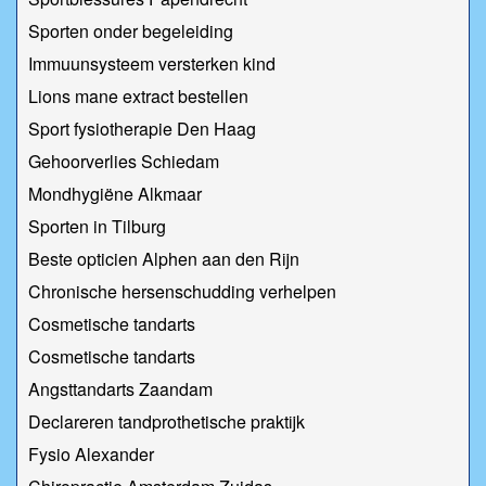
Sporten onder begeleiding
Immuunsysteem versterken kind
Lions mane extract bestellen
Sport fysiotherapie Den Haag
Gehoorverlies Schiedam
Mondhygiëne Alkmaar
Sporten in Tilburg
Beste opticien Alphen aan den Rijn
Chronische hersenschudding verhelpen
Cosmetische tandarts
Cosmetische tandarts
Angsttandarts Zaandam
Declareren tandprothetische praktijk
Fysio Alexander