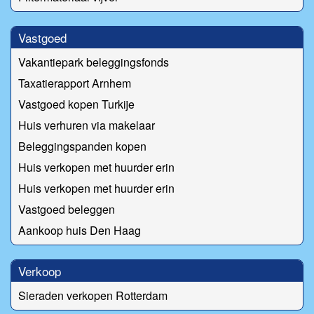
Vastgoed
Vakantiepark beleggingsfonds
Taxatierapport Arnhem
Vastgoed kopen Turkije
Huis verhuren via makelaar
Beleggingspanden kopen
Huis verkopen met huurder erin
Huis verkopen met huurder erin
Vastgoed beleggen
Aankoop huis Den Haag
Verkoop
Sieraden verkopen Rotterdam