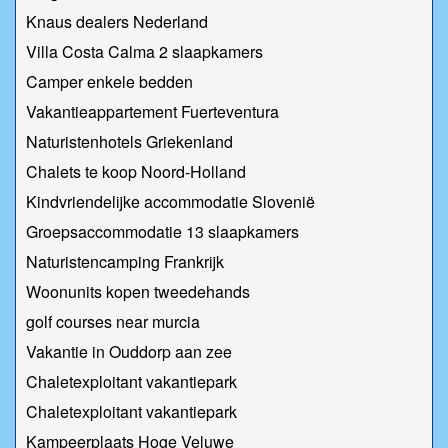
Knaus dealers Nederland
Villa Costa Calma 2 slaapkamers
Camper enkele bedden
Vakantieappartement Fuerteventura
Naturistenhotels Griekenland
Chalets te koop Noord-Holland
Kindvriendelijke accommodatie Slovenië
Groepsaccommodatie 13 slaapkamers
Naturistencamping Frankrijk
Woonunits kopen tweedehands
golf courses near murcia
Vakantie in Ouddorp aan zee
Chaletexploitant vakantiepark
Chaletexploitant vakantiepark
Kampeerplaats Hoge Veluwe