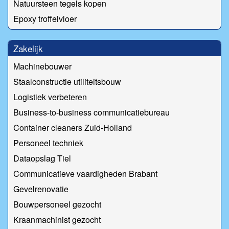
Natuursteen tegels kopen
Epoxy troffelvloer
Zakelijk
Machinebouwer
Staalconstructie utiliteitsbouw
Logistiek verbeteren
Business-to-business communicatiebureau
Container cleaners Zuid-Holland
Personeel techniek
Dataopslag Tiel
Communicatieve vaardigheden Brabant
Gevelrenovatie
Bouwpersoneel gezocht
Kraanmachinist gezocht