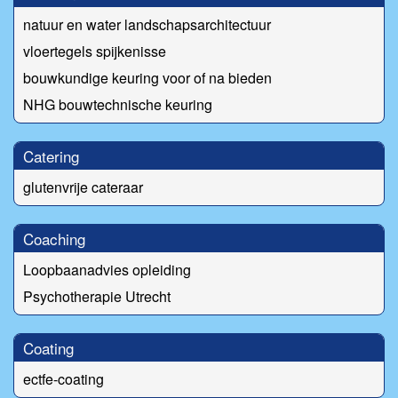
natuur en water landschapsarchitectuur
vloertegels spijkenisse
bouwkundige keuring voor of na bieden
NHG bouwtechnische keuring
Catering
glutenvrije cateraar
Coaching
Loopbaanadvies opleiding
Psychotherapie Utrecht
Coating
ectfe-coating