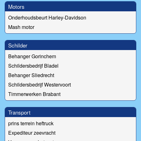
Motors
Onderhoudsbeurt Harley-Davidson
Mash motor
Schilder
Behanger Gorinchem
Schildersbedrijf Bladel
Behanger Sliedrecht
Schildersbedrijf Westervoort
Timmerwerken Brabant
Transport
prins terrein heftruck
Expediteur zeevracht