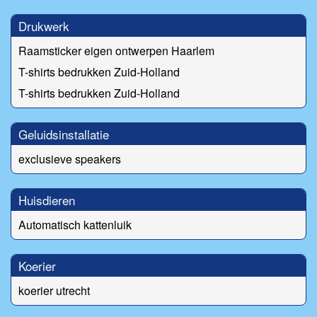
Drukwerk
Raamsticker eigen ontwerpen Haarlem
T-shirts bedrukken Zuid-Holland
T-shirts bedrukken Zuid-Holland
Geluidsinstallatie
exclusieve speakers
Huisdieren
Automatisch kattenluik
Koerier
koerier utrecht