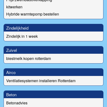
kitwerken
Hybride warmtepomp bestellen
Zindelijkheid
Zindelijk in 1 week
Zuivel
biestmelk kopen rotterdam
Airco
Ventilatiesystemen installeren Rotterdam
Beton
Betonadvies