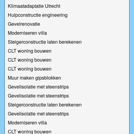
Klimaatadaptatie Utrecht
Hulpconstructie engineering
Gevelrenovatie
Moderniseren villa
Steigerconstructie laten berekenen
CLT woning bouwen
CLT woning bouwen
CLT woning bouwen
Muur maken gipsblokken
Gevelisolatie met steenstrips
Gevelisolatie met steenstrips
Steigerconstructie laten berekenen
Gevelisolatie met steenstrips
Moderniseren villa
CLT woning bouwen