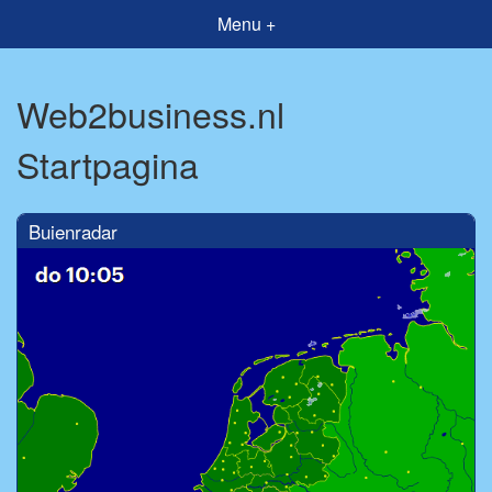
Menu +
Web2business.nl
Startpagina
Buienradar