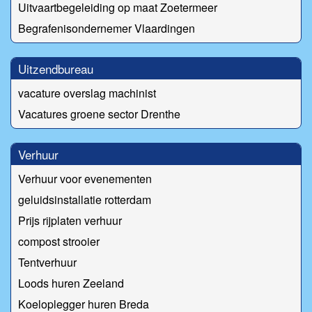
Uitvaartbegeleiding op maat Zoetermeer
Begrafenisondernemer Vlaardingen
Uitzendbureau
vacature overslag machinist
Vacatures groene sector Drenthe
Verhuur
Verhuur voor evenementen
geluidsinstallatie rotterdam
Prijs rijplaten verhuur
compost strooier
Tentverhuur
Loods huren Zeeland
Koeloplegger huren Breda