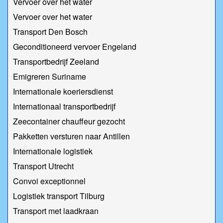
Vervoer over het water
Vervoer over het water
Transport Den Bosch
Geconditioneerd vervoer Engeland
Transportbedrijf Zeeland
Emigreren Suriname
Internationale koeriersdienst
Internationaal transportbedrijf
Zeecontainer chauffeur gezocht
Pakketten versturen naar Antillen
Internationale logistiek
Transport Utrecht
Convoi exceptionnel
Logistiek transport Tilburg
Transport met laadkraan