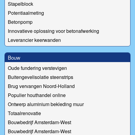
Stapelblock
Potentiaalmeting
Betonpomp
Innovatieve oplossing voor betonafwerking
Leverancier keerwanden
Bouw
Oude fundering verstevigen
Buitengevelisolatie steenstrips
Brug vervangen Noord-Holland
Populier houthandel online
Ontwerp aluminium bekleding muur
Totaalrenovatie
Bouwbedrijf Amsterdam-West
Bouwbedrijf Amsterdam-West