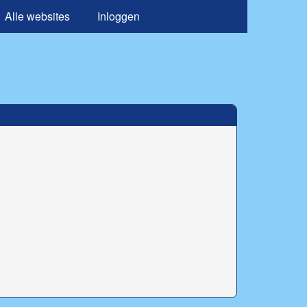
Alle websites
Inloggen