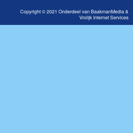
Copyright © 2021 Onderdeel van
BaakmanMedia
&
Vrolijk Internet Services