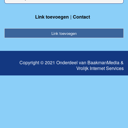
Link toevoegen
Contact
Link toevoegen
Copyright © 2021 Onderdeel van
BaakmanMedia
&
Vrolijk Internet Services