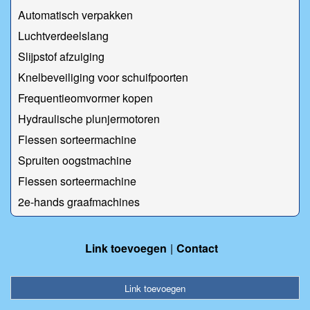
Automatisch verpakken
Luchtverdeelslang
Slijpstof afzuiging
Knelbeveiliging voor schuifpoorten
Frequentieomvormer kopen
Hydraulische plunjermotoren
Flessen sorteermachine
Spruiten oogstmachine
Flessen sorteermachine
2e-hands graafmachines
Link toevoegen
Contact
Link toevoegen