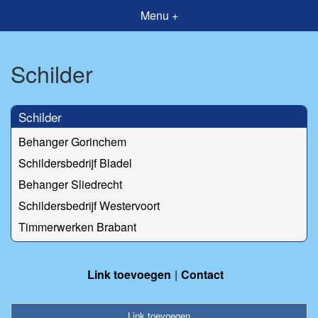
Menu +
Schilder
Schilder
Behanger Gorinchem
Schildersbedrijf Bladel
Behanger Sliedrecht
Schildersbedrijf Westervoort
Timmerwerken Brabant
Link toevoegen
Contact
Link toevoegen