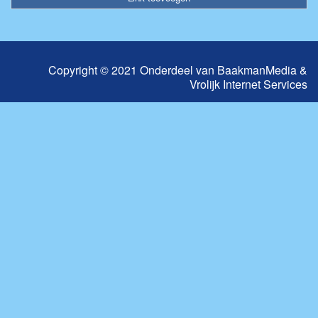
Copyright © 2021 Onderdeel van
BaakmanMedia
&
Vrolijk Internet Services