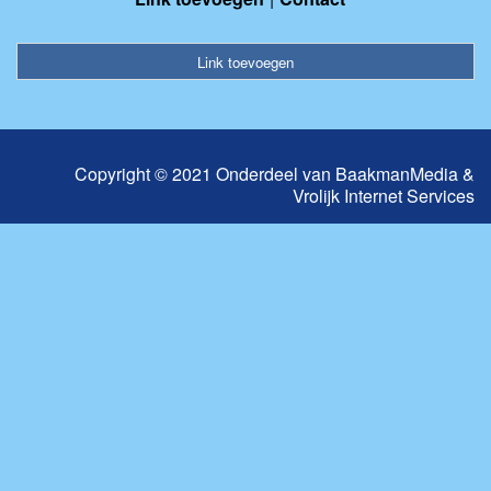
Link toevoegen
Copyright © 2021 Onderdeel van
BaakmanMedia
&
Vrolijk Internet Services