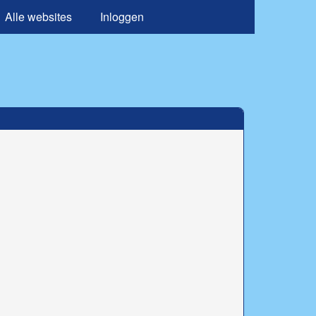
Alle websites
Inloggen